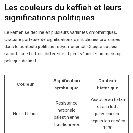
Les couleurs du keffieh et leurs
significations politiques
Le keffieh se décline en plusieurs variantes chromatiques,
chacune porteuse de significations symboliques profondes
dans le contexte politique moyen-oriental. Chaque couleur
raconte une histoire différente et peut véhiculer un message
politique distinct.
Signification
Contexte
Couleur
symbolique
historique
Associé au Fatah
Résistance
et à la lutte
nationale
Noir et blanc
palestinienne
palestinienne
depuis les années
traditionnelle
1930