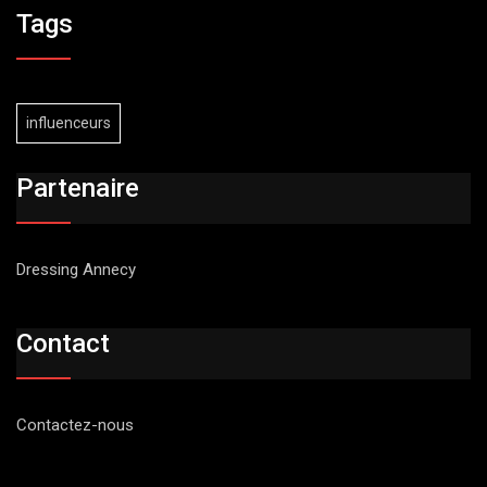
Tags
influenceurs
Partenaire
Dressing Annecy
Contact
Contactez-nous