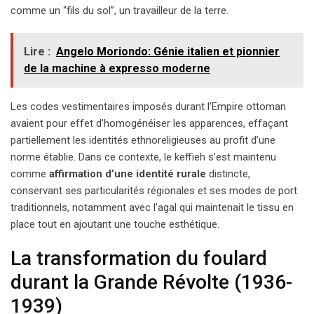
comme un “fils du sol”, un travailleur de la terre.
Lire :
Angelo Moriondo: Génie italien et pionnier
de la machine à expresso moderne
Les codes vestimentaires imposés durant l’Empire ottoman
avaient pour effet d’homogénéiser les apparences, effaçant
partiellement les identités ethnoreligieuses au profit d’une
norme établie. Dans ce contexte, le keffieh s’est maintenu
comme
affirmation d’une identité rurale
distincte,
conservant ses particularités régionales et ses modes de port
traditionnels, notamment avec l’agal qui maintenait le tissu en
place tout en ajoutant une touche esthétique.
La transformation du foulard
durant la Grande Révolte (1936-
1939)