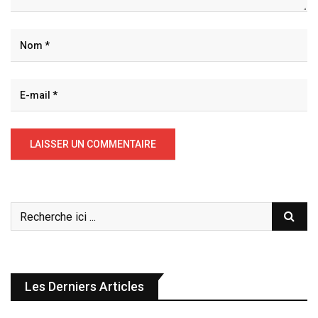
Les Derniers Articles