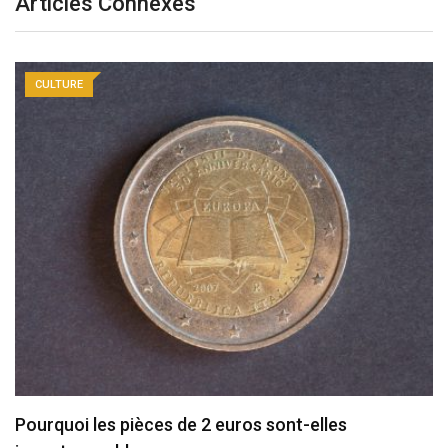
Articles Connexes
CULTURE
Pourquoi les pièces de 2 euros sont-elles