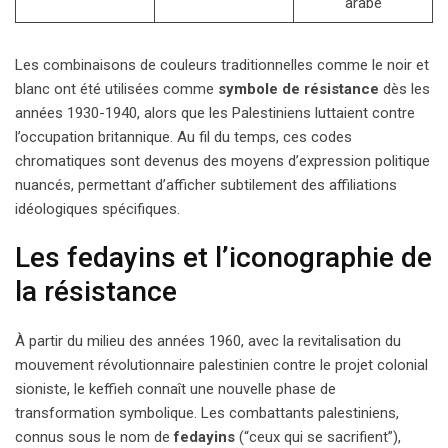
arabe
Les combinaisons de couleurs traditionnelles comme le noir et
blanc ont été utilisées comme
symbole de résistance
dès les
années 1930-1940, alors que les Palestiniens luttaient contre
l’occupation britannique. Au fil du temps, ces codes
chromatiques sont devenus des moyens d’expression politique
nuancés, permettant d’afficher subtilement des affiliations
idéologiques spécifiques.
Les fedayins et l’iconographie de
la résistance
À partir du milieu des années 1960, avec la revitalisation du
mouvement révolutionnaire palestinien contre le projet colonial
sioniste, le keffieh connaît une nouvelle phase de
transformation symbolique. Les combattants palestiniens,
connus sous le nom de
fedayins
(“ceux qui se sacrifient”),