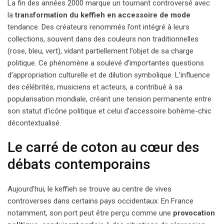
La fin des années 2000 marque un tournant controversé avec
la
transformation du keffieh en accessoire de mode
tendance. Des créateurs renommés l’ont intégré à leurs
collections, souvent dans des couleurs non traditionnelles
(rose, bleu, vert), vidant partiellement l’objet de sa charge
politique. Ce phénomène a soulevé d’importantes questions
d’appropriation culturelle et de dilution symbolique. L’influence
des célébrités, musiciens et acteurs, a contribué à sa
popularisation mondiale, créant une tension permanente entre
son statut d’icône politique et celui d’accessoire bohème-chic
décontextualisé.
Le carré de coton au cœur des
débats contemporains
Aujourd’hui, le keffieh se trouve au centre de vives
controverses dans certains pays occidentaux. En France
notamment, son port peut être perçu comme une
provocation