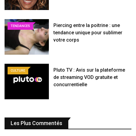
Piercing entre la poitrine : une
TENDANCES
tendance unique pour sublimer
votre corps
Pluto TV : Avis sur la plateforme
CULTURE
de streaming VOD gratuite et
concurrentielle
Les Plus Commentés