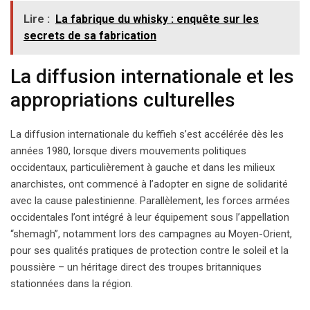
Lire :
La fabrique du whisky : enquête sur les
secrets de sa fabrication
La diffusion internationale et les
appropriations culturelles
La diffusion internationale du keffieh s’est accélérée dès les
années 1980, lorsque divers mouvements politiques
occidentaux, particulièrement à gauche et dans les milieux
anarchistes, ont commencé à l’adopter en signe de solidarité
avec la cause palestinienne. Parallèlement, les forces armées
occidentales l’ont intégré à leur équipement sous l’appellation
“shemagh”, notamment lors des campagnes au Moyen-Orient,
pour ses qualités pratiques de protection contre le soleil et la
poussière – un héritage direct des troupes britanniques
stationnées dans la région.