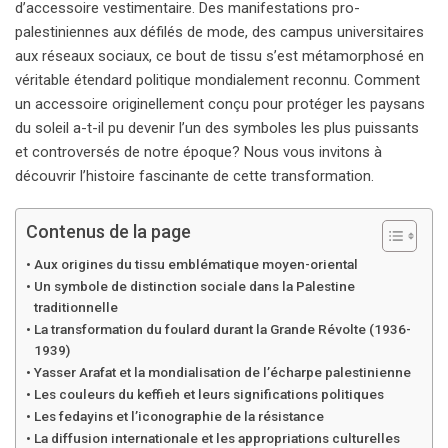
d’accessoire vestimentaire. Des manifestations pro-
palestiniennes aux défilés de mode, des campus universitaires
aux réseaux sociaux, ce bout de tissu s’est métamorphosé en
véritable étendard politique mondialement reconnu. Comment
un accessoire originellement conçu pour protéger les paysans
du soleil a-t-il pu devenir l’un des symboles les plus puissants
et controversés de notre époque? Nous vous invitons à
découvrir l’histoire fascinante de cette transformation.
Contenus de la page
Aux origines du tissu emblématique moyen-oriental
Un symbole de distinction sociale dans la Palestine
traditionnelle
La transformation du foulard durant la Grande Révolte (1936-
1939)
Yasser Arafat et la mondialisation de l’écharpe palestinienne
Les couleurs du keffieh et leurs significations politiques
Les fedayins et l’iconographie de la résistance
La diffusion internationale et les appropriations culturelles