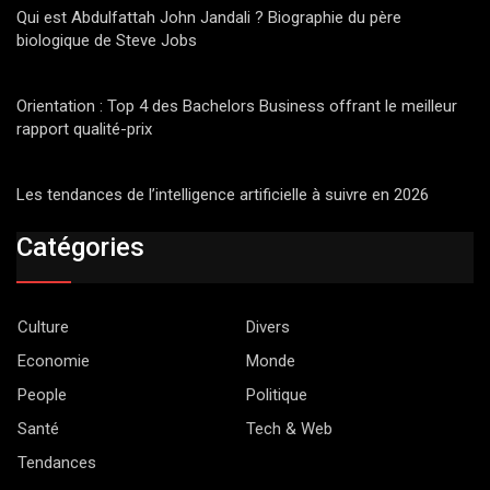
Qui est Abdulfattah John Jandali ? Biographie du père
biologique de Steve Jobs
Orientation : Top 4 des Bachelors Business offrant le meilleur
rapport qualité-prix
Les tendances de l’intelligence artificielle à suivre en 2026
Catégories
Culture
Divers
Economie
Monde
People
Politique
Santé
Tech & Web
Tendances