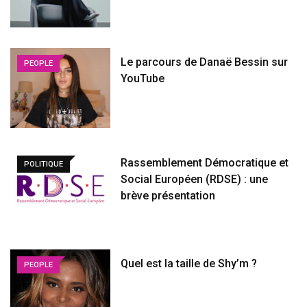
Le parcours de Danaë Bessin sur
PEOPLE
YouTube
Rassemblement Démocratique et
POLITIQUE
Social Européen (RDSE) : une
brève présentation
Quel est la taille de Shy’m ?
PEOPLE