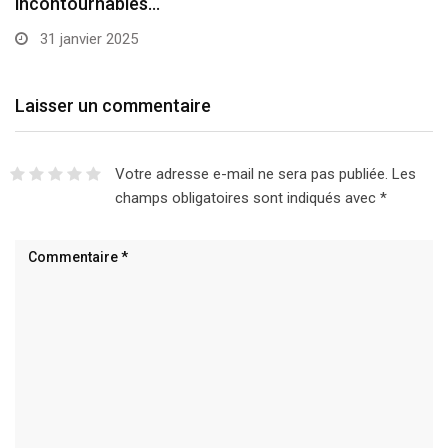
incontournables…
31 janvier 2025
Laisser un commentaire
Votre adresse e-mail ne sera pas publiée.
Les
champs obligatoires sont indiqués avec
*