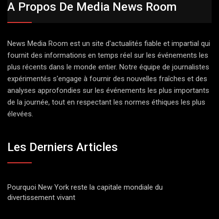
A Propos De Media News Room
News Media Room est un site d'actualités fiable et impartial qui
fournit des informations en temps réel sur les événements les
plus récents dans le monde entier. Notre équipe de journalistes
expérimentés s'engage à fournir des nouvelles fraîches et des
analyses approfondies sur les événements les plus importants
de la journée, tout en respectant les normes éthiques les plus
élevées.
Les Derniers Articles
Pourquoi New York reste la capitale mondiale du
divertissement vivant