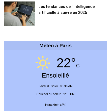
Les tendances de l’intelligence
artificielle à suivre en 2026
Météo à Paris
22°
C
Ensoleillé
Lever du soleil: 06:36 AM
Coucher du soleil: 09:15 PM
Humidité: 45%