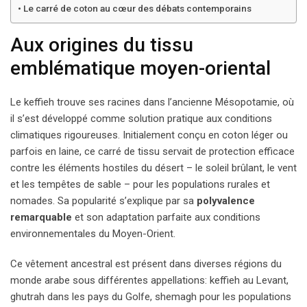
Le carré de coton au cœur des débats contemporains
Aux origines du tissu
emblématique moyen-oriental
Le keffieh trouve ses racines dans l’ancienne Mésopotamie, où
il s’est développé comme solution pratique aux conditions
climatiques rigoureuses. Initialement conçu en coton léger ou
parfois en laine, ce carré de tissu servait de protection efficace
contre les éléments hostiles du désert – le soleil brûlant, le vent
et les tempêtes de sable – pour les populations rurales et
nomades. Sa popularité s’explique par sa
polyvalence
remarquable
et son adaptation parfaite aux conditions
environnementales du Moyen-Orient.
Ce vêtement ancestral est présent dans diverses régions du
monde arabe sous différentes appellations: keffieh au Levant,
ghutrah dans les pays du Golfe, shemagh pour les populations