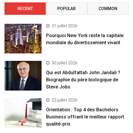
RECENT
POPULAR
COMMON
31 juillet 2026
Pourquoi New York reste la capitale
mondiale du divertissement vivant
30 juillet 2026
Qui est Abdulfattah John Jandali ?
Biographie du père biologique de
Steve Jobs
22 juillet 2026
Orientation : Top 4 des Bachelors
Business offrant le meilleur rapport
qualité-prix