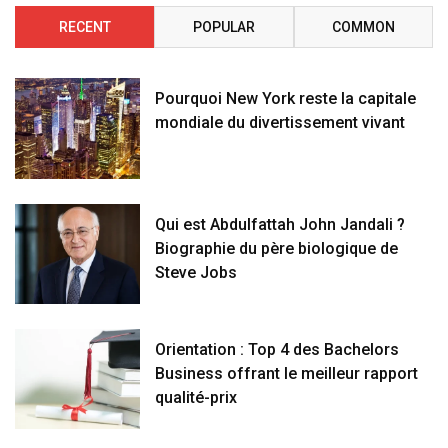
RECENT
POPULAR
COMMON
Pourquoi New York reste la capitale
mondiale du divertissement vivant
Qui est Abdulfattah John Jandali ?
Biographie du père biologique de
Steve Jobs
Orientation : Top 4 des Bachelors
Business offrant le meilleur rapport
qualité-prix