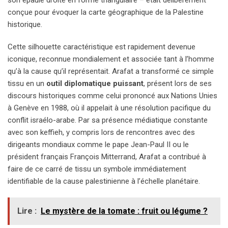
conçue pour évoquer la carte géographique de la Palestine
historique.
Cette silhouette caractéristique est rapidement devenue
iconique, reconnue mondialement et associée tant à l’homme
qu’à la cause qu’il représentait. Arafat a transformé ce simple
tissu en un
outil diplomatique puissant
, présent lors de ses
discours historiques comme celui prononcé aux Nations Unies
à Genève en 1988, où il appelait à une résolution pacifique du
conflit israélo-arabe. Par sa présence médiatique constante
avec son keffieh, y compris lors de rencontres avec des
dirigeants mondiaux comme le pape Jean-Paul II ou le
président français François Mitterrand, Arafat a contribué à
faire de ce carré de tissu un symbole immédiatement
identifiable de la cause palestinienne à l’échelle planétaire.
Lire :
Le mystère de la tomate : fruit ou légume ?