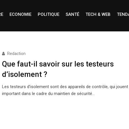
RE
ECONOMIE
POLITIQUE
SANTÉ
TECH & WEB
TEND
Redaction
Que faut-il savoir sur les testeurs
d’isolement ?
Les testeurs d’isolement sont des appareils de contrôle, qui jouent
important dans le cadre du maintien de sécurité…