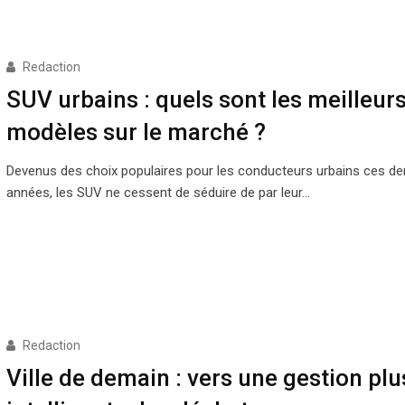
Redaction
SUV urbains : quels sont les meilleur
modèles sur le marché ?
Devenus des choix populaires pour les conducteurs urbains ces de
années, les SUV ne cessent de séduire de par leur…
Redaction
Ville de demain : vers une gestion plu