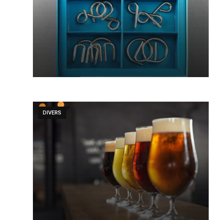
DIVERS