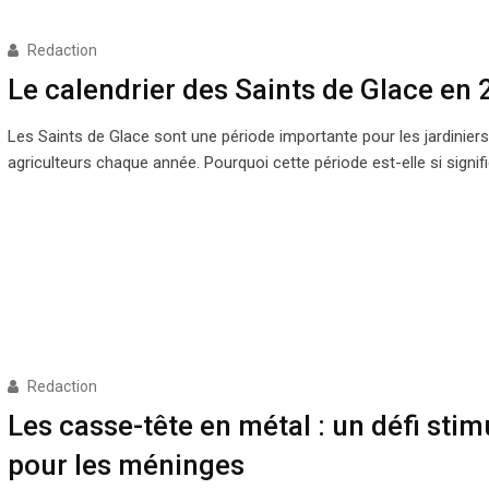
Redaction
Le calendrier des Saints de Glace en
Les Saints de Glace sont une période importante pour les jardiniers
agriculteurs chaque année. Pourquoi cette période est-elle si signif
Redaction
Les casse-tête en métal : un défi stim
pour les méninges