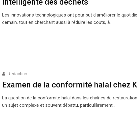
intelligente des déchets
Les innovations technologiques ont pour but d’améliorer le quotidi
demain, tout en cherchant aussi à réduire les coûts, à…
Redaction
Examen de la conformité halal chez 
La question de la conformité halal dans les chaînes de restauration
un sujet complexe et souvent débattu, particulièrement…