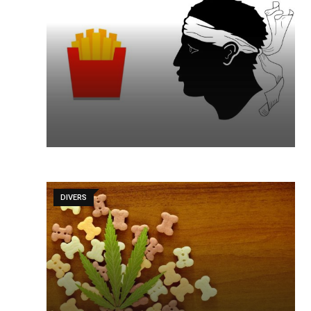
DIVERS