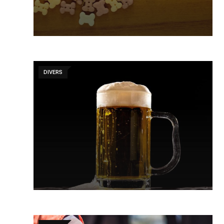
DIVERS