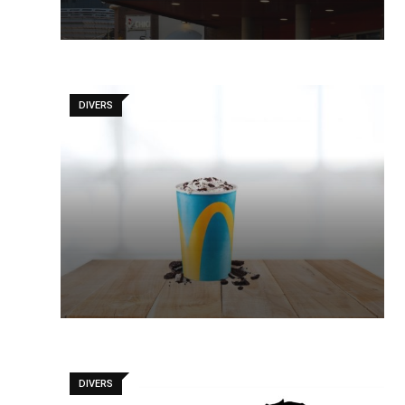
DIVERS
DIVERS