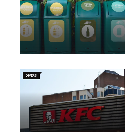
DIVERS