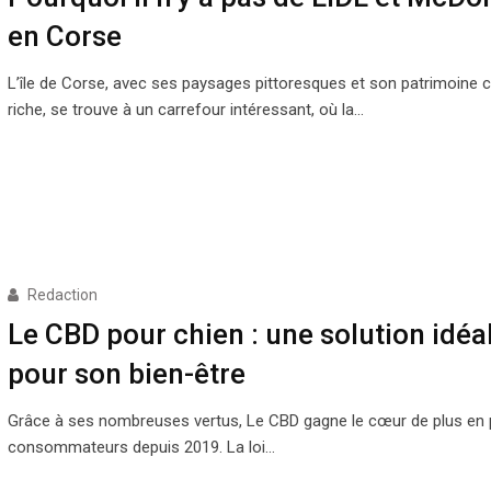
en Corse
L’île de Corse, avec ses paysages pittoresques et son patrimoine cu
riche, se trouve à un carrefour intéressant, où la…
Redaction
Le CBD pour chien : une solution idéa
pour son bien-être
Grâce à ses nombreuses vertus, Le CBD gagne le cœur de plus en 
consommateurs depuis 2019. La loi…