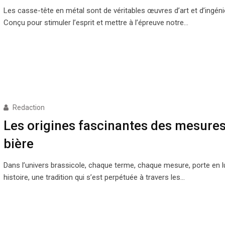
Les casse-tête en métal sont de véritables œuvres d’art et d’ingéni
Conçu pour stimuler l’esprit et mettre à l’épreuve notre…
Redaction
Les origines fascinantes des mesures
bière
Dans l’univers brassicole, chaque terme, chaque mesure, porte en l
histoire, une tradition qui s’est perpétuée à travers les…