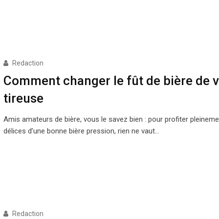
Redaction
Comment changer le fût de bière de v
tireuse
Amis amateurs de bière, vous le savez bien : pour profiter pleinem
délices d’une bonne bière pression, rien ne vaut…
Redaction