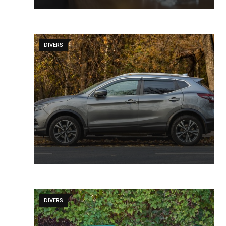
DIVERS
DIVERS