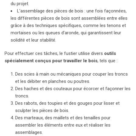
du projet.
L’assemblage des pièces de bois : une fois façonnées,
les différentes pièces de bois sont assemblées entre elles
grâce à des techniques spécifiques, comme les tenons et
mortaises ou les queues d’aronde, qui garantissent leur
solidité et leur stabilité.
Pour effectuer ces tâches, le fustier utilise divers
outils
spécialement conçus pour travailler le bois
, tels que :
Des scies à main ou mécaniques pour couper les troncs
et les débiter en planches ou poutres.
Des haches et des couteaux pour écorcer et façonner les
troncs.
Des rabots, des toupies et des gouges pour lisser et
sculpter les pièces de bois.
Des marteaux, des maillets et des tenailles pour
assembler les éléments entre eux et réaliser les
assemblages.