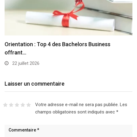
Orientation : Top 4 des Bachelors Business
offrant…
22 juillet 2026
Laisser un commentaire
Votre adresse e-mail ne sera pas publiée.
Les
champs obligatoires sont indiqués avec
*