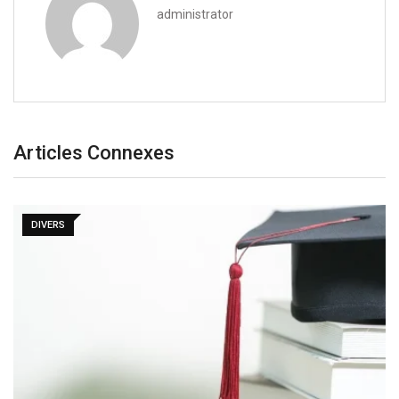
administrator
Articles Connexes
DIVERS