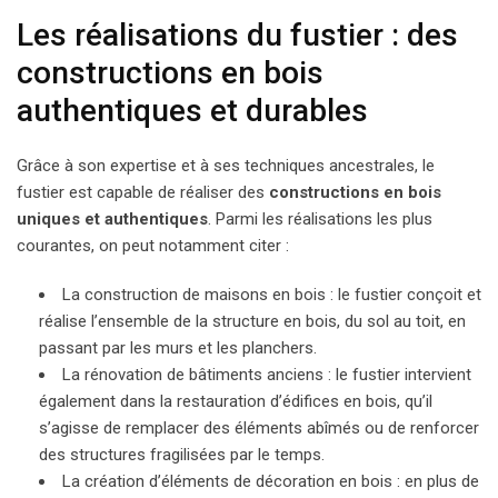
Les réalisations du fustier : des
constructions en bois
authentiques et durables
Grâce à son expertise et à ses techniques ancestrales, le
fustier est capable de réaliser des
constructions en bois
uniques et authentiques
. Parmi les réalisations les plus
courantes, on peut notamment citer :
La construction de maisons en bois : le fustier conçoit et
réalise l’ensemble de la structure en bois, du sol au toit, en
passant par les murs et les planchers.
La rénovation de bâtiments anciens : le fustier intervient
également dans la restauration d’édifices en bois, qu’il
s’agisse de remplacer des éléments abîmés ou de renforcer
des structures fragilisées par le temps.
La création d’éléments de décoration en bois : en plus de