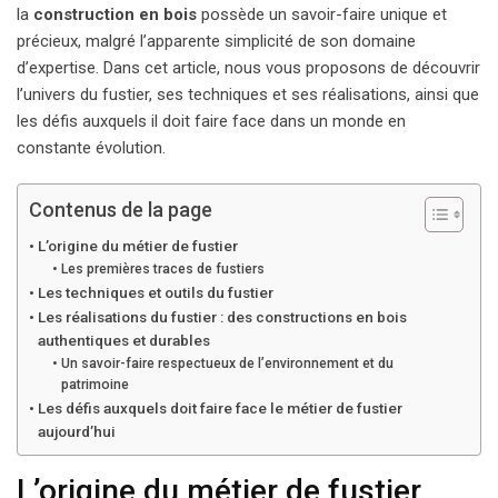
la
construction en bois
possède un savoir-faire unique et
précieux, malgré l’apparente simplicité de son domaine
d’expertise. Dans cet article, nous vous proposons de découvrir
l’univers du fustier, ses techniques et ses réalisations, ainsi que
les défis auxquels il doit faire face dans un monde en
constante évolution.
Contenus de la page
L’origine du métier de fustier
Les premières traces de fustiers
Les techniques et outils du fustier
Les réalisations du fustier : des constructions en bois
authentiques et durables
Un savoir-faire respectueux de l’environnement et du
patrimoine
Les défis auxquels doit faire face le métier de fustier
aujourd’hui
L’origine du métier de fustier