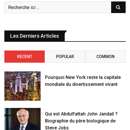
Les Derniers Articles
RECENT
POPULAR
COMMON
Pourquoi New York reste la capitale
mondiale du divertissement vivant
Qui est Abdulfattah John Jandali ?
Biographie du père biologique de
Steve Jobs