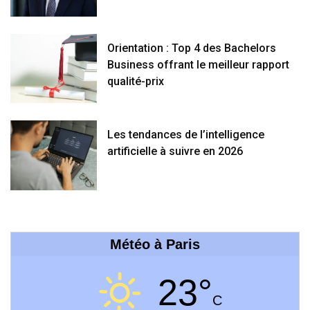
Orientation : Top 4 des Bachelors
Business offrant le meilleur rapport
qualité-prix
Les tendances de l’intelligence
artificielle à suivre en 2026
Météo à Paris
23°
C