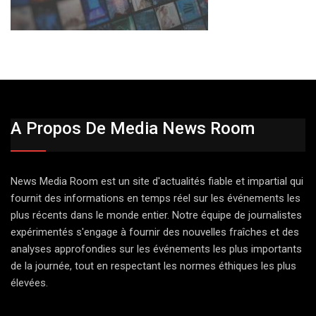
A Propos De Media News Room
News Media Room est un site d'actualités fiable et impartial qui
fournit des informations en temps réel sur les événements les
plus récents dans le monde entier. Notre équipe de journalistes
expérimentés s'engage à fournir des nouvelles fraîches et des
analyses approfondies sur les événements les plus importants
de la journée, tout en respectant les normes éthiques les plus
élevées.