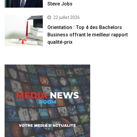
Steve Jobs
22 juillet 2026
Orientation : Top 4 des Bachelors
Business offrant le meilleur rapport
qualité-prix