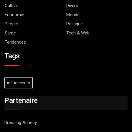
Culture
Divers
Economie
Monde
People
Politique
Santé
Tech & Web
Tendances
Tags
influenceurs
Partenaire
Dressing Annecy