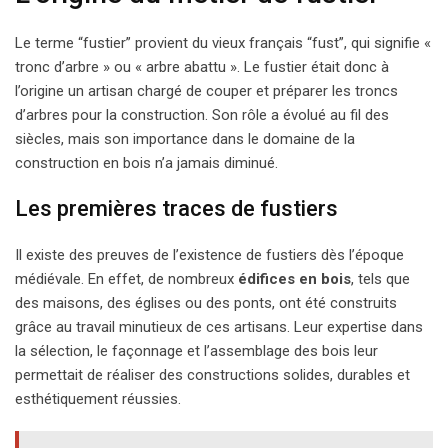
Le terme “fustier” provient du vieux français “fust”, qui signifie «
tronc d’arbre » ou « arbre abattu ». Le fustier était donc à
l’origine un artisan chargé de couper et préparer les troncs
d’arbres pour la construction. Son rôle a évolué au fil des
siècles, mais son importance dans le domaine de la
construction en bois n’a jamais diminué.
Les premières traces de fustiers
Il existe des preuves de l’existence de fustiers dès l’époque
médiévale. En effet, de nombreux
édifices en bois
, tels que
des maisons, des églises ou des ponts, ont été construits
grâce au travail minutieux de ces artisans. Leur expertise dans
la sélection, le façonnage et l’assemblage des bois leur
permettait de réaliser des constructions solides, durables et
esthétiquement réussies.