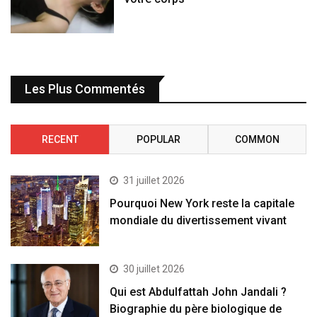
Les Plus Commentés
RECENT
POPULAR
COMMON
31 juillet 2026
Pourquoi New York reste la capitale
mondiale du divertissement vivant
30 juillet 2026
Qui est Abdulfattah John Jandali ?
Biographie du père biologique de