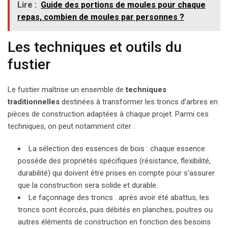
Lire :
Guide des portions de moules pour chaque
repas, combien de moules par personnes ?
Les techniques et outils du
fustier
Le fustier maîtrise un ensemble de
techniques
traditionnelles
destinées à transformer les troncs d’arbres en
pièces de construction adaptées à chaque projet. Parmi ces
techniques, on peut notamment citer :
La sélection des essences de bois : chaque essence
possède des propriétés spécifiques (résistance, flexibilité,
durabilité) qui doivent être prises en compte pour s’assurer
que la construction sera solide et durable.
Le façonnage des troncs : après avoir été abattus, les
troncs sont écorcés, puis débités en planches, poutres ou
autres éléments de construction en fonction des besoins