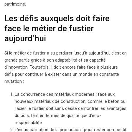
patrimoine.
Les défis auxquels doit faire
face le métier de fustier
aujourd’hui
Si le métier de fustier a su perdurer jusqu’à aujourd’hui, c’est en
grande partie grâce à son adaptabilité et sa capacité
d’innovation. Toutefois, il doit encore faire face à plusieurs
défis pour continuer à exister dans un monde en constante
mutation :
La concurrence des matériaux modernes : face aux
nouveaux matériaux de construction, comme le béton ou
l’acier, le fustier doit sans cesse démontrer les avantages
du bois, tant en termes de qualité que d’éco-
responsabilité.
L’industrialisation de la production : pour rester compétitif,