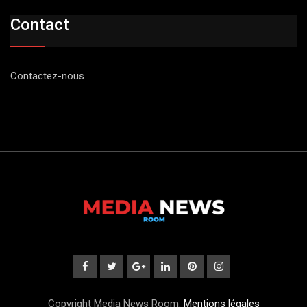
Contact
Contactez-nous
Copyright Media News Room.
Mentions légales