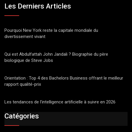
Les Derniers Articles
Pourquoi New York reste la capitale mondiale du
divertissement vivant
Qui est Abdulfattah John Jandali ? Biographie du père
biologique de Steve Jobs
Orientation : Top 4 des Bachelors Business offrant le meilleur
rapport qualité-prix
Les tendances de l’intelligence artificielle à suivre en 2026
Catégories