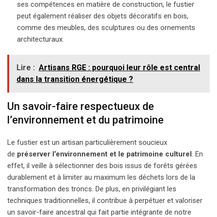
ses compétences en matière de construction, le fustier
peut également réaliser des objets décoratifs en bois,
comme des meubles, des sculptures ou des ornements
architecturaux.
Lire :
Artisans RGE : pourquoi leur rôle est central
dans la transition énergétique ?
Un savoir-faire respectueux de
l’environnement et du patrimoine
Le fustier est un artisan particulièrement soucieux
de
préserver l’environnement et le patrimoine culturel
. En
effet, il veille à sélectionner des bois issus de forêts gérées
durablement et à limiter au maximum les déchets lors de la
transformation des troncs. De plus, en privilégiant les
techniques traditionnelles, il contribue à perpétuer et valoriser
un savoir-faire ancestral qui fait partie intégrante de notre