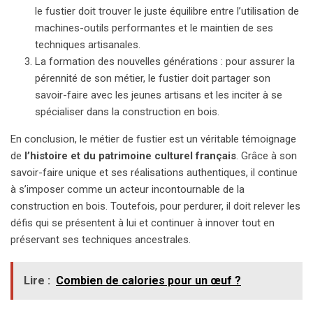
le fustier doit trouver le juste équilibre entre l’utilisation de
machines-outils performantes et le maintien de ses
techniques artisanales.
La formation des nouvelles générations : pour assurer la
pérennité de son métier, le fustier doit partager son
savoir-faire avec les jeunes artisans et les inciter à se
spécialiser dans la construction en bois.
En conclusion, le métier de fustier est un véritable témoignage
de
l’histoire et du patrimoine culturel français
. Grâce à son
savoir-faire unique et ses réalisations authentiques, il continue
à s’imposer comme un acteur incontournable de la
construction en bois. Toutefois, pour perdurer, il doit relever les
défis qui se présentent à lui et continuer à innover tout en
préservant ses techniques ancestrales.
Lire :
Combien de calories pour un œuf ?