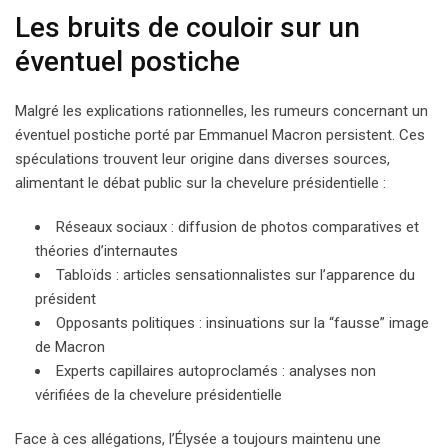
Les bruits de couloir sur un
éventuel postiche
Malgré les explications rationnelles, les rumeurs concernant un
éventuel postiche porté par Emmanuel Macron persistent. Ces
spéculations trouvent leur origine dans diverses sources,
alimentant le débat public sur la chevelure présidentielle :
Réseaux sociaux : diffusion de photos comparatives et
théories d’internautes
Tabloïds : articles sensationnalistes sur l’apparence du
président
Opposants politiques : insinuations sur la “fausse” image
de Macron
Experts capillaires autoproclamés : analyses non
vérifiées de la chevelure présidentielle
Face à ces allégations, l’Élysée a toujours maintenu une