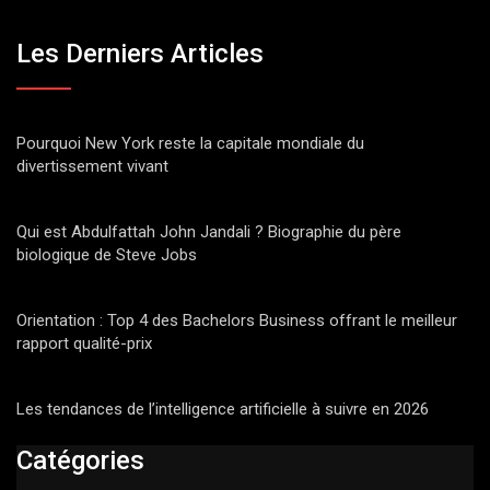
Les Derniers Articles
Pourquoi New York reste la capitale mondiale du
divertissement vivant
Qui est Abdulfattah John Jandali ? Biographie du père
biologique de Steve Jobs
Orientation : Top 4 des Bachelors Business offrant le meilleur
rapport qualité-prix
Les tendances de l’intelligence artificielle à suivre en 2026
Catégories