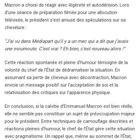
Macron a choisi de réagir avec légèreté et autodérision. Lors
d’une séance de préparation filmée pour une allocution
télévisée, le président s’est amusé des spéculations sur sa
chevelure :
“J’ai vu dans Mediapart qu’il y a un mec qui a dit que j’avais
une moumoute. C’est vrai ? Eh bien, c’est nouveau alors !”
Cette réaction spontanée et pleine d’humour témoigne de la
volonté du chef de l’État de dédramatiser la situation. En
assumant sa perte de cheveux avec décontraction, Macron
envoie un message positif sur l’acceptation de soi et la
relativisation des critiques sur l’apparence physique.
En conclusion, si la calvitie d’Emmanuel Macron est bien réelle,
elle ne semble pas constituer un sujet de préoccupation majeur
pour le président. Entre techniques de camouflage discrètes et
réactions pleines d’humour, le chef de l’État gère cette situation
avec pragmatisme. Un rappel que, même au sommet de l’État,