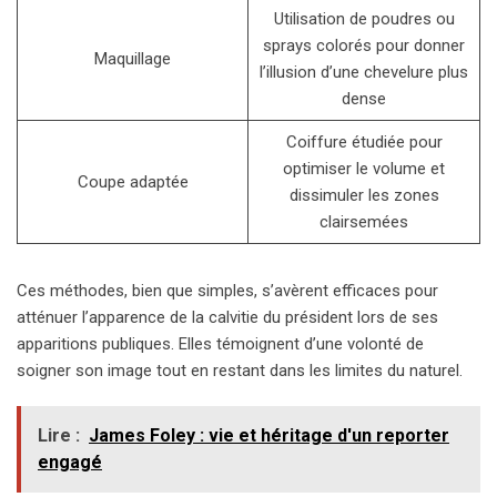
Utilisation de poudres ou
sprays colorés pour donner
Maquillage
l’illusion d’une chevelure plus
dense
Coiffure étudiée pour
optimiser le volume et
Coupe adaptée
dissimuler les zones
clairsemées
Ces méthodes, bien que simples, s’avèrent efficaces pour
atténuer l’apparence de la calvitie du président lors de ses
apparitions publiques. Elles témoignent d’une volonté de
soigner son image tout en restant dans les limites du naturel.
Lire :
James Foley : vie et héritage d'un reporter
engagé