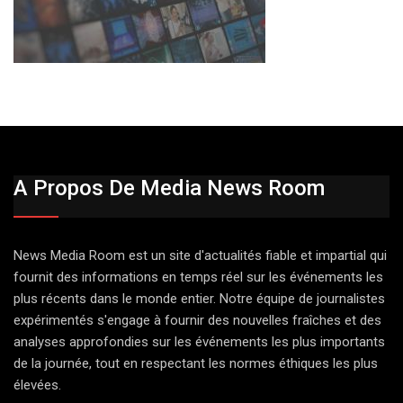
A Propos De Media News Room
News Media Room est un site d'actualités fiable et impartial qui
fournit des informations en temps réel sur les événements les
plus récents dans le monde entier. Notre équipe de journalistes
expérimentés s'engage à fournir des nouvelles fraîches et des
analyses approfondies sur les événements les plus importants
de la journée, tout en respectant les normes éthiques les plus
élevées.