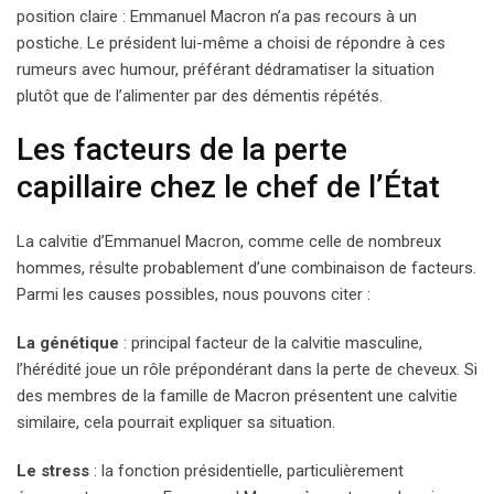
position claire : Emmanuel Macron n’a pas recours à un
postiche. Le président lui-même a choisi de répondre à ces
rumeurs avec humour, préférant dédramatiser la situation
plutôt que de l’alimenter par des démentis répétés.
Les facteurs de la perte
capillaire chez le chef de l’État
La calvitie d’Emmanuel Macron, comme celle de nombreux
hommes, résulte probablement d’une combinaison de facteurs.
Parmi les causes possibles, nous pouvons citer :
La génétique
: principal facteur de la calvitie masculine,
l’hérédité joue un rôle prépondérant dans la perte de cheveux. Si
des membres de la famille de Macron présentent une calvitie
similaire, cela pourrait expliquer sa situation.
Le stress
: la fonction présidentielle, particulièrement