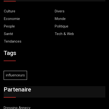
Culture
Divers
Economie
Monde
People
Politique
Santé
Tech & Web
Tendances
Tags
influenceurs
Partenaire
Dressing Annecy