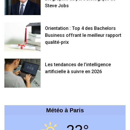
Steve Jobs
Orientation : Top 4 des Bachelors
Business offrant le meilleur rapport
qualité-prix
Les tendances de l’intelligence
artificielle à suivre en 2026
Météo à Paris