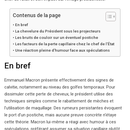
Contenus de la page
En bref
La chevelure du Président sous les projecteurs
Les bruits de couloir sur un éventuel postiche
Les facteurs de la perte capillaire chez le chef de l’État
Une réaction pleine d’humour face aux spéculations
En bref
Emmanuel Macron présente effectivement des signes de
calvitie, notamment au niveau des golfes temporaux. Pour
dissimuler cette perte de cheveux, le président utilise des
techniques simples comme le rabattement de mèches et
l’utilisation de maquillage. Des rumeurs persistantes évoquent
le port d’un postiche, mais aucune preuve concrète n’étaye
cette théorie. Macron lui-même a réagi avec humour à ces
spéculations, préférant assumer sa situation capillaire plutôt