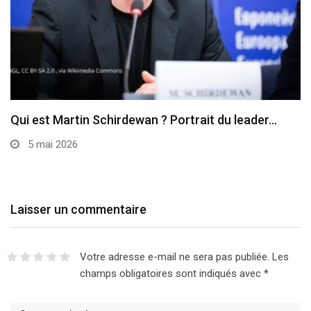
Qui est Martin Schirdewan ? Portrait du leader…
5 mai 2026
Laisser un commentaire
Votre adresse e-mail ne sera pas publiée.
Les
champs obligatoires sont indiqués avec
*