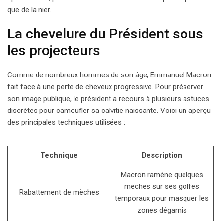
que de la nier.
La chevelure du Président sous
les projecteurs
Comme de nombreux hommes de son âge, Emmanuel Macron
fait face à une perte de cheveux progressive. Pour préserver
son image publique, le président a recours à plusieurs astuces
discrètes pour camoufler sa calvitie naissante. Voici un aperçu
des principales techniques utilisées :
Technique
Description
Macron ramène quelques
mèches sur ses golfes
Rabattement de mèches
temporaux pour masquer les
zones dégarnis