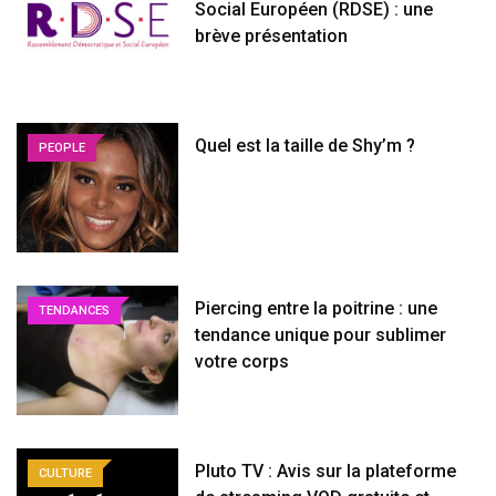
Social Européen (RDSE) : une
brève présentation
Quel est la taille de Shy’m ?
PEOPLE
Piercing entre la poitrine : une
TENDANCES
tendance unique pour sublimer
votre corps
Pluto TV : Avis sur la plateforme
CULTURE