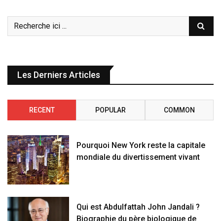
Les Derniers Articles
RECENT
POPULAR
COMMON
Pourquoi New York reste la capitale
mondiale du divertissement vivant
Qui est Abdulfattah John Jandali ?
Biographie du père biologique de