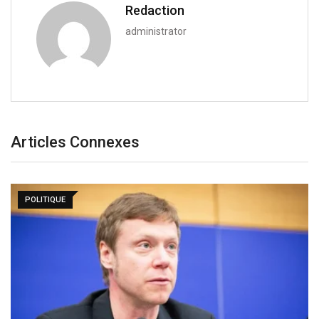
Redaction
administrator
Articles Connexes
POLITIQUE