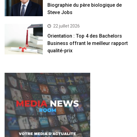
Biographie du père biologique de
Steve Jobs
22 juillet 2026
Orientation : Top 4 des Bachelors
Business offrant le meilleur rapport
qualité-prix